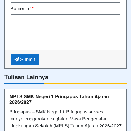
Komentar
*
Submit
Tulisan Lainnya
MPLS SMK Negeri 1 Pringapus Tahun Ajaran
2026/2027
Pringapus – SMK Negeri 1 Pringapus sukses
menyelenggarakan kegiatan Masa Pengenalan
Lingkungan Sekolah (MPLS) Tahun Ajaran 2026/2027