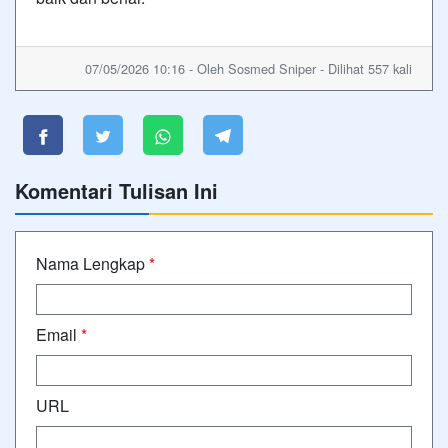
07/05/2026 10:16 - Oleh Sosmed Sniper - Dilihat 557 kali
Komentari Tulisan Ini
Nama Lengkap
*
Email
*
URL