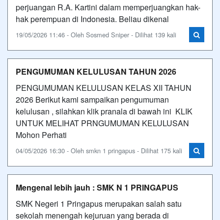
perjuangan R.A. Kartini dalam memperjuangkan hak-
hak perempuan di Indonesia. Beliau dikenal
19/05/2026 11:46 - Oleh Sosmed Sniper - Dilihat 139 kali
PENGUMUMAN KELULUSAN TAHUN 2026
PENGUMUMAN KELULUSAN KELAS XII TAHUN
2026 Berikut kami sampaikan pengumuman
kelulusan , silahkan klik pranala di bawah ini KLIK
UNTUK MELIHAT PRNGUMUMAN KELULUSAN
Mohon Perhati
04/05/2026 16:30 - Oleh smkn 1 pringapus - Dilihat 175 kali
Mengenal lebih jauh : SMK N 1 PRINGAPUS
SMK Negeri 1 Pringapus merupakan salah satu
sekolah menengah kejuruan yang berada di