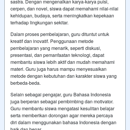
sastra. Dengan mengenalkan karya-karya puisi,
cerpen, dan novel, siswa dapat memahami nilai-nilai
kehidupan, budaya, serta meningkatkan kepekaan
terhadap lingkungan sekitar.
Dalam proses pembelajaran, guru dituntut untuk
kreatif dan inovatif. Penggunaan metode
pembelajaran yang menarik, seperti diskusi,
presentasi, dan pemanfaatan teknologi, dapat
membantu siswa lebih aktif dan mudah memahami
materi. Guru juga harus mampu menyesuaikan
metode dengan kebutuhan dan karakter siswa yang
berbeda-beda.
Selain sebagai pengajar, guru Bahasa Indonesia
juga berperan sebagai pembimbing dan motivator.
Guru membantu siswa mengatasi kesulitan belajar
serta memberikan dorongan agar mereka percaya
diri dalam menggunakan bahasa Indonesia dengan
baik dan benar.