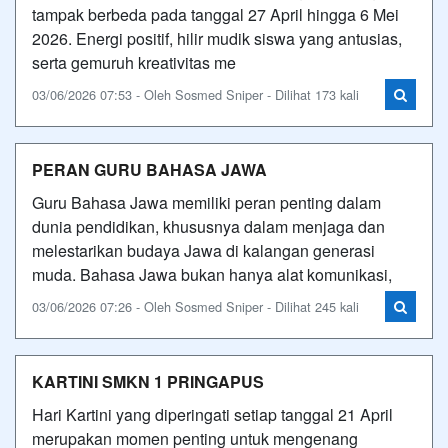
tampak berbeda pada tanggal 27 April hingga 6 Mei
2026. Energi positif, hilir mudik siswa yang antusias,
serta gemuruh kreativitas me
03/06/2026 07:53 - Oleh Sosmed Sniper - Dilihat 173 kali
PERAN GURU BAHASA JAWA
Guru Bahasa Jawa memiliki peran penting dalam
dunia pendidikan, khususnya dalam menjaga dan
melestarikan budaya Jawa di kalangan generasi
muda. Bahasa Jawa bukan hanya alat komunikasi,
03/06/2026 07:26 - Oleh Sosmed Sniper - Dilihat 245 kali
KARTINI SMKN 1 PRINGAPUS
Hari Kartini yang diperingati setiap tanggal 21 April
merupakan momen penting untuk mengenang