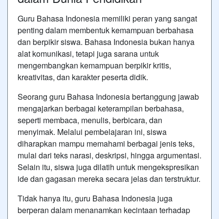
Guru Bahasa Indonesia memiliki peran yang sangat
penting dalam membentuk kemampuan berbahasa
dan berpikir siswa. Bahasa Indonesia bukan hanya
alat komunikasi, tetapi juga sarana untuk
mengembangkan kemampuan berpikir kritis,
kreativitas, dan karakter peserta didik.
Seorang guru Bahasa Indonesia bertanggung jawab
mengajarkan berbagai keterampilan berbahasa,
seperti membaca, menulis, berbicara, dan
menyimak. Melalui pembelajaran ini, siswa
diharapkan mampu memahami berbagai jenis teks,
mulai dari teks narasi, deskripsi, hingga argumentasi.
Selain itu, siswa juga dilatih untuk mengekspresikan
ide dan gagasan mereka secara jelas dan terstruktur.
Tidak hanya itu, guru Bahasa Indonesia juga
berperan dalam menanamkan kecintaan terhadap