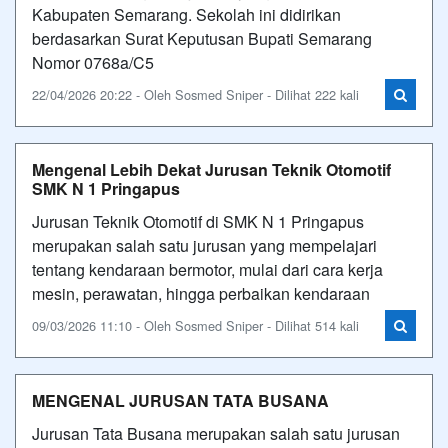
Kabupaten Semarang. Sekolah ini didirikan
berdasarkan Surat Keputusan Bupati Semarang
Nomor 0768a/C5
22/04/2026 20:22 - Oleh Sosmed Sniper - Dilihat 222 kali
Mengenal Lebih Dekat Jurusan Teknik Otomotif
SMK N 1 Pringapus
Jurusan Teknik Otomotif di SMK N 1 Pringapus
merupakan salah satu jurusan yang mempelajari
tentang kendaraan bermotor, mulai dari cara kerja
mesin, perawatan, hingga perbaikan kendaraan
09/03/2026 11:10 - Oleh Sosmed Sniper - Dilihat 514 kali
MENGENAL JURUSAN TATA BUSANA
Jurusan Tata Busana merupakan salah satu jurusan