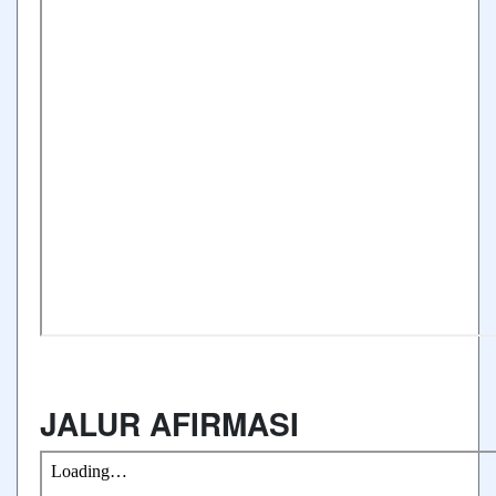
JALUR AFIRMASI