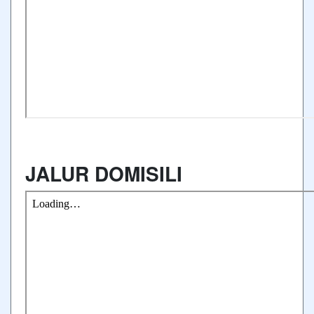
JALUR DOMISILI