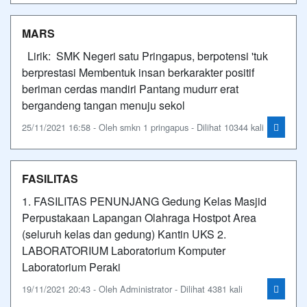
MARS
Lirik: SMK Negeri satu Pringapus, berpotensi 'tuk
berprestasi Membentuk insan berkarakter positif
beriman cerdas mandiri Pantang mudurr erat
bergandeng tangan menuju sekol
25/11/2021 16:58 - Oleh smkn 1 pringapus - Dilihat 10344 kali
FASILITAS
1. FASILITAS PENUNJANG Gedung Kelas Masjid
Perpustakaan Lapangan Olahraga Hostpot Area
(seluruh kelas dan gedung) Kantin UKS 2.
LABORATORIUM Laboratorium Komputer
Laboratorium Peraki
19/11/2021 20:43 - Oleh Administrator - Dilihat 4381 kali