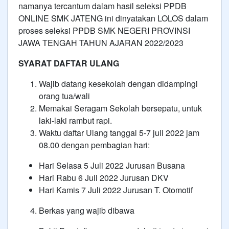
namanya tercantum dalam hasil seleksi PPDB
ONLINE SMK JATENG ini dinyatakan LOLOS dalam
proses seleksi PPDB SMK NEGERI PROVINSI
JAWA TENGAH TAHUN AJARAN 2022/2023
SYARAT DAFTAR ULANG
Wajib datang kesekolah dengan didampingi
orang tua/wali
Memakai Seragam Sekolah bersepatu, untuk
laki-laki rambut rapi.
Waktu daftar Ulang tanggal 5-7 juli 2022 jam
08.00 dengan pembagian hari:
Hari Selasa 5 Juli 2022 Jurusan Busana
Hari Rabu 6 Juli 2022 Jurusan DKV
Hari Kamis 7 Juli 2022 Jurusan T. Otomotif
Berkas yang wajib dibawa