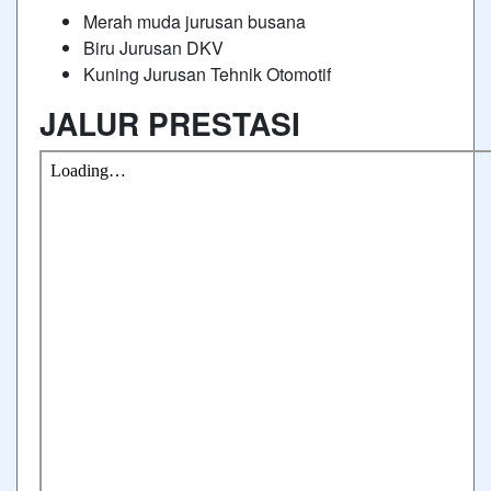
Merah muda jurusan busana
Biru Jurusan DKV
Kuning Jurusan Tehnik Otomotif
JALUR PRESTASI