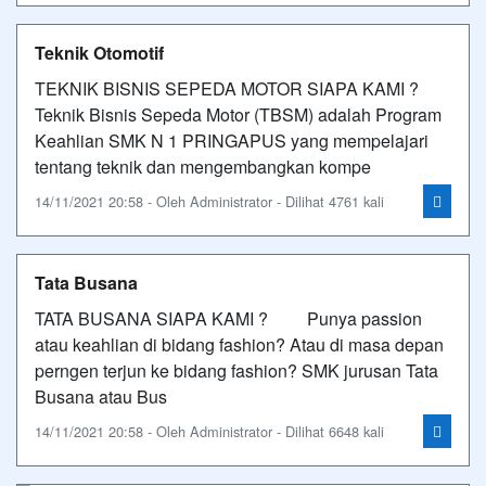
Teknik Otomotif
TEKNIK BISNIS SEPEDA MOTOR SIAPA KAMI ?
Teknik Bisnis Sepeda Motor (TBSM) adalah Program
Keahlian SMK N 1 PRINGAPUS yang mempelajari
tentang teknik dan mengembangkan kompe
14/11/2021 20:58 - Oleh Administrator - Dilihat 4761 kali
Tata Busana
TATA BUSANA SIAPA KAMI ? Punya passion
atau keahlian di bidang fashion? Atau di masa depan
perngen terjun ke bidang fashion? SMK jurusan Tata
Busana atau Bus
14/11/2021 20:58 - Oleh Administrator - Dilihat 6648 kali