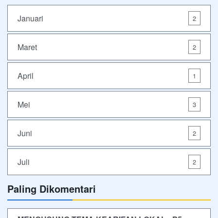
Januari
2
Maret
2
April
1
Mei
3
Juni
2
Juli
2
Paling Dikomentari