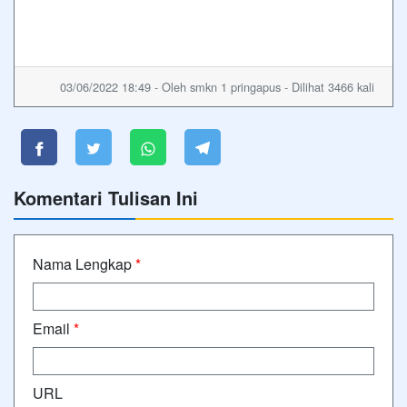
03/06/2022 18:49 - Oleh smkn 1 pringapus - Dilihat 3466 kali
Komentari Tulisan Ini
Nama Lengkap
*
Email
*
URL