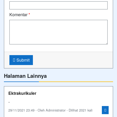
Komentar
*
Submit
Halaman Lainnya
Ektrakurikuler
-
29/11/2021 23:49 - Oleh Administrator - Dilihat 2021 kali