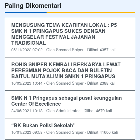
Paling Dikomentari
MENGUSUNG TEMA KEARIFAN LOKAL : P5
SMK N 1 PRINGAPUS SUKES DENGAN
MENGGELAR FESTIVAL JAJANAN
TRADISIONAL
05/11/2022 07:02 - Oleh Sosmed Sniper - Dilihat 4357 kali
ROHIS SNIPER KEMBALI BERKARYA LEWAT
PERESMIAN POJOK BACA DAN BULETIN
BAITUL MUTA’ALIMIN SMKN 1 PRINGAPUS
16/03/2023 10:44 - Oleh Sosmed Sniper - Dilihat 2388 kali
SMK N 1 Pringapus sebagai pusat keunggulan
Center Of Excellence
24/06/2021 10:18 - Oleh Administrator - Dilihat 4679 kali
“BK Bukan Polisi Sekolah”
10/01/2023 09:58 - Oleh Sosmed Sniper - Dilihat 41606 kali