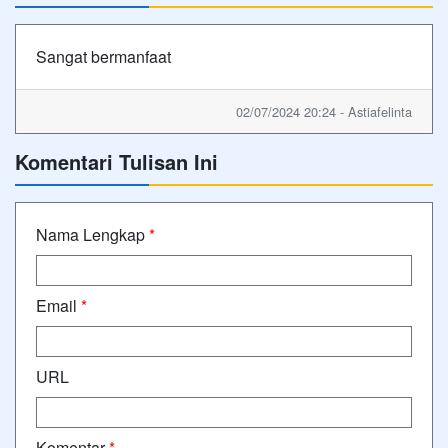
Sangat bermanfaat
02/07/2024 20:24 - Astiafelinta
Komentari Tulisan Ini
Nama Lengkap
*
Email
*
URL
Komentar
*