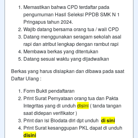
Memastikan bahwa CPD terdaftar pada
pengumuman Hasil Seleksi PPDB SMK N 1
Pringapus tahun 2024.
Wajib datang bersama orang tua / wali CPD
Datang menggunakan seragam sekolah asal
rapi dan atribut lengkap dengan rambut rapi
Membawa berkas yang ditentukan
Datang sesuai waktu yang dijadwalkan
Berkas yang harus disiapkan dan dibawa pada saat
Daftar Ulang :
Form Bukti pendaftaran
Print Surat Pernyataan orang tua dan Pakta
Integritas yang di unduh
disini
( tanda tangan
saat didepan verifikator )
Print dan isi Biodata diri dpt unduh
di sini
Print Surat kesanggupan PKL dapat di unduh
disini