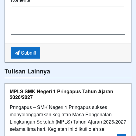
Submit
Tulisan Lainnya
MPLS SMK Negeri 1 Pringapus Tahun Ajaran
2026/2027
Pringapus – SMK Negeri 1 Pringapus sukses
menyelenggarakan kegiatan Masa Pengenalan
Lingkungan Sekolah (MPLS) Tahun Ajaran 2026/2027
selama lima hari. Kegiatan ini diikuti oleh se