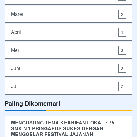
Maret
2
April
1
Mei
3
Juni
2
Juli
2
Paling Dikomentari
MENGUSUNG TEMA KEARIFAN LOKAL : P5
SMK N 1 PRINGAPUS SUKES DENGAN
MENGGELAR FESTIVAL JAJANAN