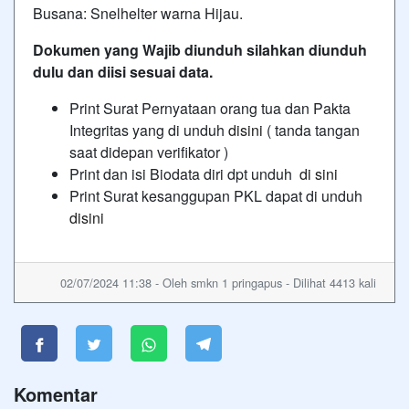
Busana: Snelhelter warna Hijau.
Dokumen yang Wajib diunduh silahkan diunduh
dulu dan diisi sesuai data.
Print Surat Pernyataan orang tua dan Pakta
Integritas yang di unduh
disini
( tanda tangan
saat didepan verifikator )
Print dan isi Biodata diri dpt unduh
di sini
Print Surat kesanggupan PKL dapat di unduh
disini
02/07/2024 11:38 - Oleh smkn 1 pringapus - Dilihat 4413 kali
Komentar