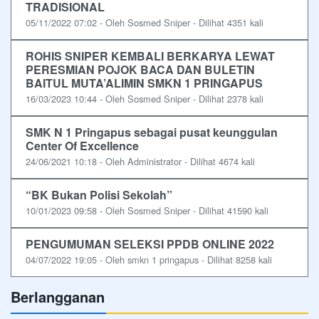
TRADISIONAL
05/11/2022 07:02 - Oleh Sosmed Sniper - Dilihat 4351 kali
ROHIS SNIPER KEMBALI BERKARYA LEWAT
PERESMIAN POJOK BACA DAN BULETIN
BAITUL MUTA’ALIMIN SMKN 1 PRINGAPUS
16/03/2023 10:44 - Oleh Sosmed Sniper - Dilihat 2378 kali
SMK N 1 Pringapus sebagai pusat keunggulan
Center Of Excellence
24/06/2021 10:18 - Oleh Administrator - Dilihat 4674 kali
“BK Bukan Polisi Sekolah”
10/01/2023 09:58 - Oleh Sosmed Sniper - Dilihat 41590 kali
PENGUMUMAN SELEKSI PPDB ONLINE 2022
04/07/2022 19:05 - Oleh smkn 1 pringapus - Dilihat 8258 kali
Berlangganan