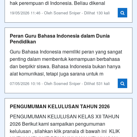
hak perempuan di Indonesia. Beliau dikenal
19/05/2026 11:46 - Oleh Sosmed Sniper - Dilihat 130 kali
Peran Guru Bahasa Indonesia dalam Dunia
Pendidikan
Guru Bahasa Indonesia memiliki peran yang sangat
penting dalam membentuk kemampuan berbahasa
dan berpikir siswa. Bahasa Indonesia bukan hanya
alat komunikasi, tetapi juga sarana untuk m
07/05/2026 10:16 - Oleh Sosmed Sniper - Dilihat 531 kali
PENGUMUMAN KELULUSAN TAHUN 2026
PENGUMUMAN KELULUSAN KELAS XII TAHUN
2026 Berikut kami sampaikan pengumuman
kelulusan , silahkan klik pranala di bawah ini KLIK