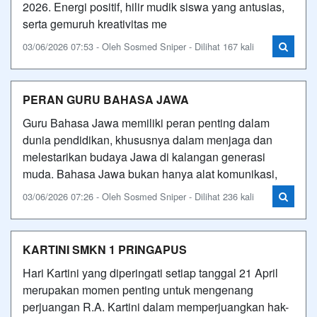
2026. Energi positif, hilir mudik siswa yang antusias,
serta gemuruh kreativitas me
03/06/2026 07:53 - Oleh Sosmed Sniper - Dilihat 167 kali
PERAN GURU BAHASA JAWA
Guru Bahasa Jawa memiliki peran penting dalam
dunia pendidikan, khususnya dalam menjaga dan
melestarikan budaya Jawa di kalangan generasi
muda. Bahasa Jawa bukan hanya alat komunikasi,
03/06/2026 07:26 - Oleh Sosmed Sniper - Dilihat 236 kali
KARTINI SMKN 1 PRINGAPUS
Hari Kartini yang diperingati setiap tanggal 21 April
merupakan momen penting untuk mengenang
perjuangan R.A. Kartini dalam memperjuangkan hak-