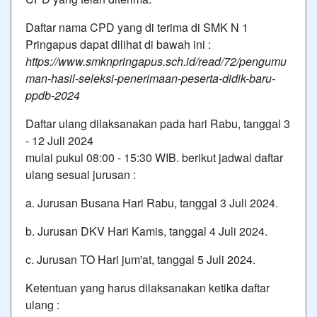
Daftar nama CPD yang di terima di SMK N 1
Pringapus dapat dilihat di bawah ini :
https://www.smknpringapus.sch.id/read/72/pengumu
man-hasil-seleksi-penerimaan-peserta-didik-baru-
ppdb-2024
Daftar ulang dilaksanakan pada hari Rabu, tanggal 3
- 12 Juli 2024
mulai pukul 08:00 - 15:30 WIB. berikut jadwal daftar
ulang sesuai jurusan :
a. Jurusan Busana Hari Rabu, tanggal 3 Juli 2024.
b. Jurusan DKV Hari Kamis, tanggal 4 Juli 2024.
c. Jurusan TO Hari jum'at, tanggal 5 Juli 2024.
Ketentuan yang harus dilaksanakan ketika daftar
ulang :